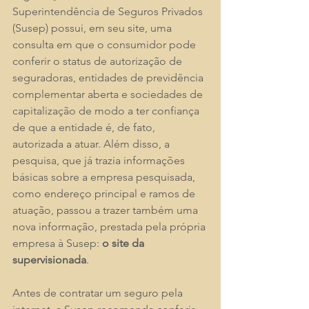
Superintendência de Seguros Privados 
(Susep) possui, em seu site, uma 
consulta em que o consumidor pode 
conferir o status de autorização de 
seguradoras, entidades de previdência 
complementar aberta e sociedades de 
capitalização de modo a ter confiança 
de que a entidade é, de fato, 
autorizada a atuar. Além disso, a 
pesquisa, que já trazia informações 
básicas sobre a empresa pesquisada, 
como endereço principal e ramos de 
atuação, passou a trazer também uma 
nova informação, prestada pela própria 
empresa à Susep: 
o site da 
supervisionada
. 
Antes de contratar um seguro pela 