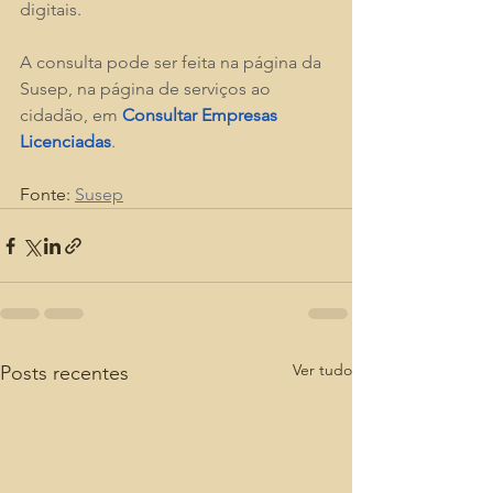
digitais. 
A consulta pode ser feita na página da 
Susep, na página de serviços ao 
cidadão, em 
Consultar Empresas 
Licenciadas
.
Fonte: 
Susep
Ver tudo
Posts recentes