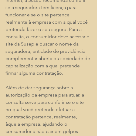
internet, a Susep recomenda conferir 
se a seguradora tem licença para 
funcionar e se o site pertence 
realmente à empresa com a qual você 
pretende fazer o seu seguro. Para a 
consulta, o consumidor deve acessar o 
site da Susep e buscar o nome da 
seguradora, entidade de previdência 
complementar aberta ou sociedade de 
capitalização com a qual pretende 
firmar alguma contratação. 
Além de dar segurança sobre a 
autorização da empresa para atuar, a 
consulta serve para conferir se o site 
no qual você pretende efetuar a 
contratação pertence, realmente, 
àquela empresa, ajudando o 
consumidor a não cair em golpes 