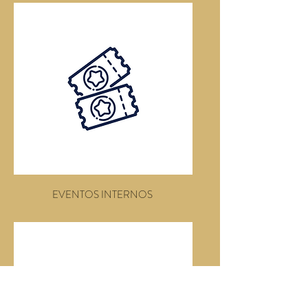
EVENTOS INTERNOS