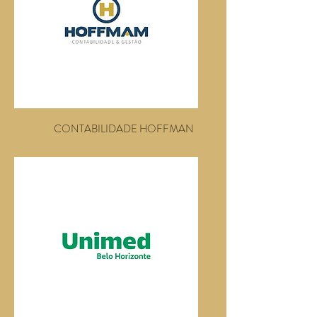
CONTABILIDADE HOFFMAN