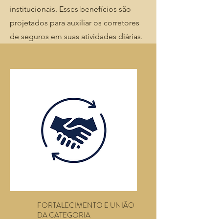
institucionais. Esses benefícios são
projetados para auxiliar os corretores
de seguros em suas atividades diárias.
FORTALECIMENTO E UNIÃO
DA CATEGORIA