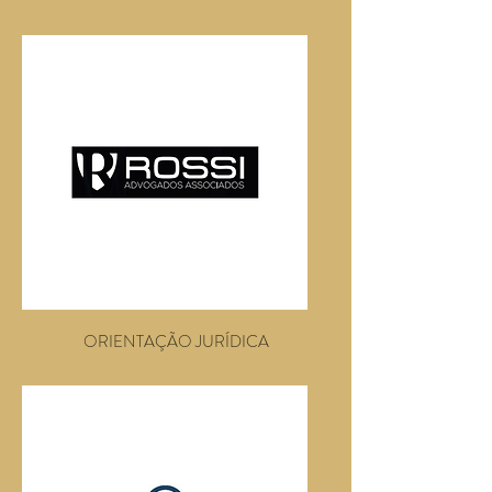
ORIENTAÇÃO JURÍDICA