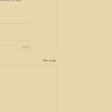
Ver tudo