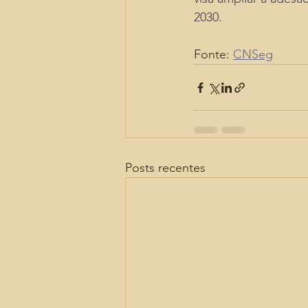
2030.
Fonte: 
CNSeg
Posts recentes