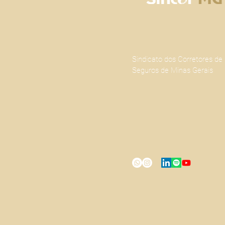
Sindicato dos Corretores de
Seguros de Minas Gerais