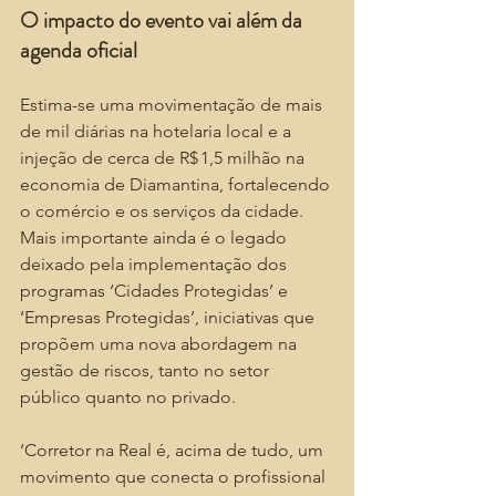
O impacto do evento vai além da 
agenda oficial
Estima-se uma movimentação de mais 
de mil diárias na hotelaria local e a 
injeção de cerca de R$ 1,5 milhão na 
economia de Diamantina, fortalecendo 
o comércio e os serviços da cidade. 
Mais importante ainda é o legado 
deixado pela implementação dos 
programas ‘Cidades Protegidas’ e 
‘Empresas Protegidas’, iniciativas que 
propõem uma nova abordagem na 
gestão de riscos, tanto no setor 
público quanto no privado.
‘Corretor na Real é, acima de tudo, um 
movimento que conecta o profissional 