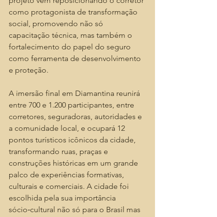
projeto vem reposicionando o corretor 
como protagonista de transformação 
social, promovendo não só 
capacitação técnica, mas também o 
fortalecimento do papel do seguro 
como ferramenta de desenvolvimento 
e proteção.
A imersão final em Diamantina reunirá 
entre 700 e 1.200 participantes, entre 
corretores, seguradoras, autoridades e 
a comunidade local, e ocupará 12 
pontos turísticos icônicos da cidade, 
transformando ruas, praças e 
construções históricas em um grande 
palco de experiências formativas, 
culturais e comerciais. A cidade foi 
escolhida pela sua importância 
sócio‑cultural não só para o Brasil mas 