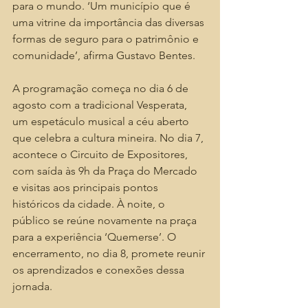
para o mundo. ‘Um município que é 
uma vitrine da importância das diversas 
formas de seguro para o patrimônio e 
comunidade’, afirma Gustavo Bentes.
A programação começa no dia 6 de 
agosto com a tradicional Vesperata, 
um espetáculo musical a céu aberto 
que celebra a cultura mineira. No dia 7, 
acontece o Circuito de Expositores, 
com saída às 9h da Praça do Mercado 
e visitas aos principais pontos 
históricos da cidade. À noite, o 
público se reúne novamente na praça 
para a experiência ‘Quemerse’. O 
encerramento, no dia 8, promete reunir 
os aprendizados e conexões dessa 
jornada.