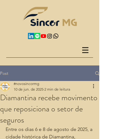
Post
#novosincormg
10 de jun. de 2025
2 min de leitura
Diamantina recebe movimento
que reposiciona o setor de
seguros
Entre os dias 6 e 8 de agosto de 2025, a 
cidade histórica de Diamantina, 