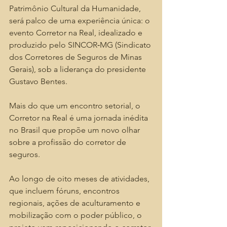
Patrimônio Cultural da Humanidade, 
será palco de uma experiência única: o 
evento Corretor na Real, idealizado e 
produzido pelo SINCOR‑MG (Sindicato 
dos Corretores de Seguros de Minas 
Gerais), sob a liderança do presidente 
Gustavo Bentes.
Mais do que um encontro setorial, o 
Corretor na Real é uma jornada inédita 
no Brasil que propõe um novo olhar 
sobre a profissão do corretor de 
seguros.
Ao longo de oito meses de atividades, 
que incluem fóruns, encontros 
regionais, ações de aculturamento e 
mobilização com o poder público, o 