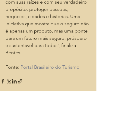
com suas raízes e com seu verdadeiro 
propósito: proteger pessoas, 
negócios, cidades e histórias. Uma 
iniciativa que mostra que o seguro não 
é apenas um produto, mas uma ponte 
para um futuro mais seguro, próspero 
e sustentável para todos’, finaliza 
Bentes.
Fonte: 
Portal Brasileiro do Turismo
Ver tudo
Posts recentes