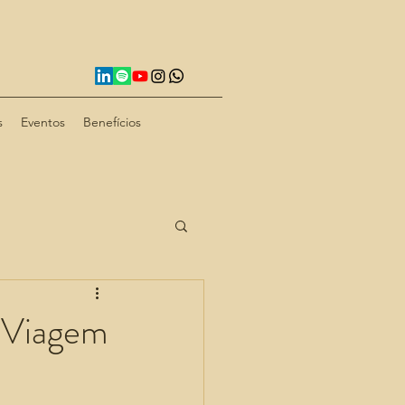
s
Eventos
Benefícios
 Viagem