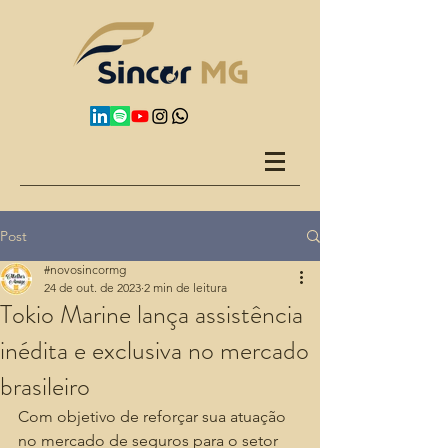
Post
#novosincormg
24 de out. de 2023
2 min de leitura
Tokio Marine lança assistência
inédita e exclusiva no mercado
brasileiro
Com objetivo de reforçar sua atuação 
no mercado de seguros para o setor 