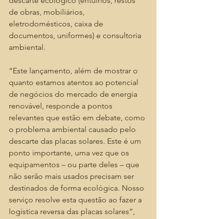
descarte ecológico (entulhos, restos 
de obras, mobiliários, 
eletrodomésticos, caixa de 
documentos, uniformes) e consultoria 
ambiental.
“Este lançamento, além de mostrar o 
quanto estamos atentos ao potencial 
de negócios do mercado de energia 
renovável, responde a pontos 
relevantes que estão em debate, como 
o problema ambiental causado pelo 
descarte das placas solares. Este é um 
ponto importante, uma vez que os 
equipamentos – ou parte deles – que 
não serão mais usados precisam ser 
destinados de forma ecológica. Nosso 
serviço resolve esta questão ao fazer a 
logística reversa das placas solares”, 