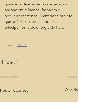
grande porte e sistemas de geração 
própria em telhados, fachadas e 
pequenos terrenos. A entidade projeta 
que, até 2050, deve se tornar a 
principal fonte de energia do País.
Fonte: 
CQCS
Ver tudo
Posts recentes