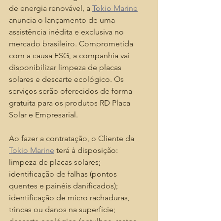
de energia renovável, a 
Tokio Marine
anuncia o lançamento de uma 
assistência inédita e exclusiva no 
mercado brasileiro. Comprometida 
com a causa ESG, a companhia vai 
disponibilizar limpeza de placas 
solares e descarte ecológico. Os 
serviços serão oferecidos de forma 
gratuita para os produtos RD Placa 
Solar e Empresarial.
Ao fazer a contratação, o Cliente da 
Tokio Marine
 terá à disposição:  
limpeza de placas solares; 
identificação de falhas (pontos 
quentes e painéis danificados); 
identificação de micro rachaduras, 
trincas ou danos na superfície; 