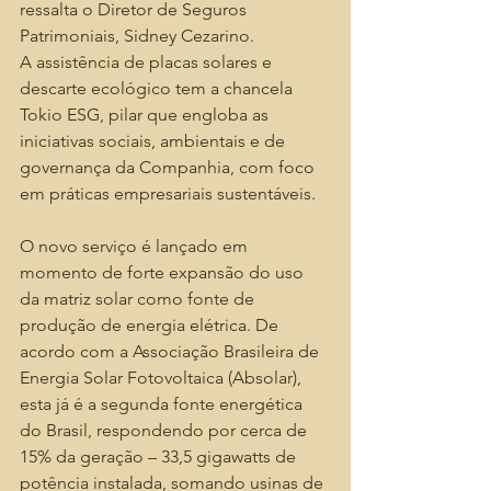
ressalta o Diretor de Seguros 
Patrimoniais, Sidney Cezarino.
A assistência de placas solares e 
descarte ecológico tem a chancela 
Tokio ESG, pilar que engloba as 
iniciativas sociais, ambientais e de 
governança da Companhia, com foco 
em práticas empresariais sustentáveis.
O novo serviço é lançado em 
momento de forte expansão do uso 
da matriz solar como fonte de 
produção de energia elétrica. De 
acordo com a Associação Brasileira de 
Energia Solar Fotovoltaica (Absolar), 
esta já é a segunda fonte energética 
do Brasil, respondendo por cerca de 
15% da geração – 33,5 gigawatts de 
potência instalada, somando usinas de 