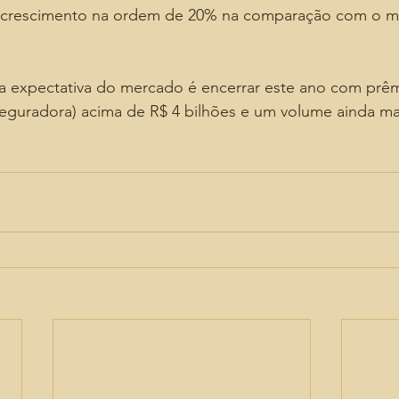
 crescimento na ordem de 20% na comparação com o 
a expectativa do mercado é encerrar este ano com prêmi
eguradora) acima de R$ 4 bilhões e um volume ainda ma