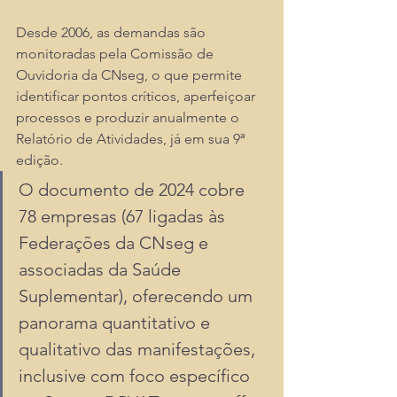
Desde 2006, as demandas são 
monitoradas pela Comissão de 
Ouvidoria da CNseg, o que permite 
identificar pontos críticos, aperfeiçoar 
processos e produzir anualmente o 
Relatório de Atividades, já em sua 9ª 
edição. 
O documento de 2024 cobre 
78 empresas (67 ligadas às 
Federações da CNseg e 
associadas da Saúde 
Suplementar), oferecendo um 
panorama quantitativo e 
qualitativo das manifestações, 
inclusive com foco específico 