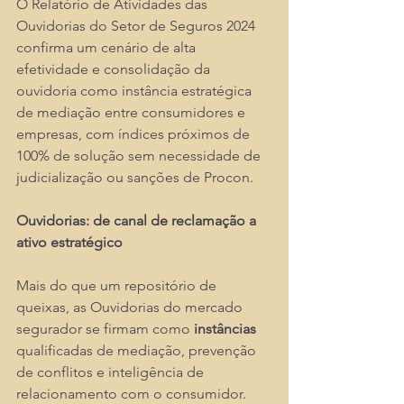
O Relatório de Atividades das 
Ouvidorias do Setor de Seguros 2024 
confirma um cenário de alta 
efetividade e consolidação da 
ouvidoria como instância estratégica 
de mediação entre consumidores e 
empresas, com índices próximos de 
100% de solução sem necessidade de 
judicialização ou sanções de Procon.​
Ouvidorias: de canal de reclamação a 
ativo estratégico
Mais do que um repositório de 
queixas, as Ouvidorias do mercado 
segurador se firmam como 
instâncias
qualificadas de mediação, prevenção 
de conflitos e inteligência de 
relacionamento com o consumidor. 