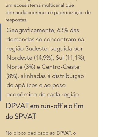
um ecossistema multicanal que 
demanda coerência e padronização de 
respostas.
Geograficamente, 63% das 
demandas se concentram na 
região Sudeste, seguida por 
Nordeste (14,9%), Sul (11,1%), 
Norte (3%) e Centro-Oeste 
(8%), alinhadas à distribuição 
de apólices e ao peso 
econômico de cada região
DPVAT em run-off e o fim 
do SPVAT
No bloco dedicado ao DPVAT, o 