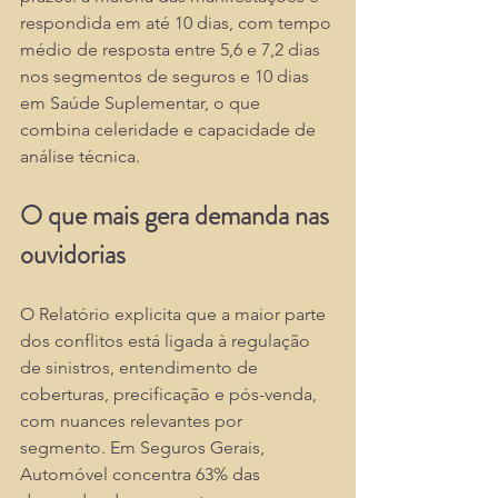
respondida em até 10 dias, com tempo 
médio de resposta entre 5,6 e 7,2 dias 
nos segmentos de seguros e 10 dias 
em Saúde Suplementar, o que 
combina celeridade e capacidade de 
análise técnica.​
O que mais gera demanda nas 
ouvidorias
O Relatório explicita que a maior parte 
dos conflitos está ligada à regulação 
de sinistros, entendimento de 
coberturas, precificação e pós-venda, 
com nuances relevantes por 
segmento. Em Seguros Gerais, 
Automóvel concentra 63% das 