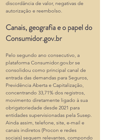
discordância de valor, negativas de 
autorização e reembolso.​
Canais, geografia e o papel do 
Consumidor.gov.br
Pelo segundo ano consecutivo, a 
plataforma 
Consumidor.gov.br
 se 
consolidou como principal canal de 
entrada das demandas para Seguros, 
Previdência Aberta e Capitalização, 
concentrando 33,71% dos registros, 
movimento diretamente ligado à sua 
obrigatoriedade desde 2021 para 
entidades supervisionadas pela Susep. 
Ainda assim, telefone, site, e-mail e 
canais indiretos (Procon e redes 
sociais) seguem relevantes, compondo 