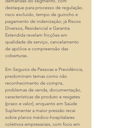
demandas do segmento, com 
destaque para processo de regulação, 
risco excluído, tempo de guincho e 
pagamento de indenização; já Riscos 
Diversos, Residencial e Garantia 
Estendida revelam fricções em 
qualidade de serviço, cancelamento 
de apólice e compreensão das 
coberturas. 
Em Seguros de Pessoas e Previdência, 
predominam temas como não 
reconhecimento de compra, 
problemas de venda, documentação, 
características de produto e resgates 
(prazo e valor), enquanto em Saúde 
Suplementar a maior pressão recai 
sobre planos médico-hospitalares 
coletivos empresariais, com foco em 