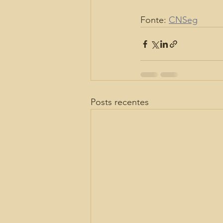
Fonte: 
CNSeg
Posts recentes