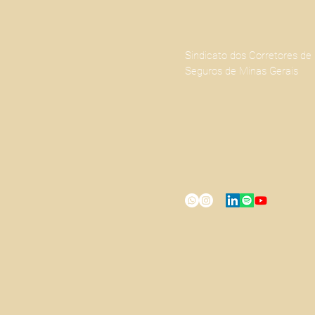
Sindicato dos Corretores de
Seguros de Minas Gerais