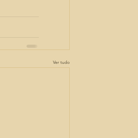
Ver tudo