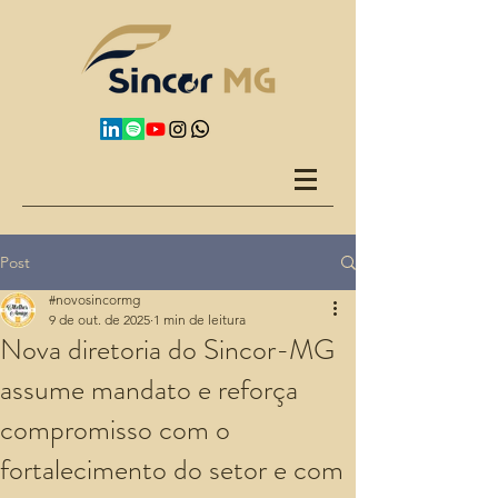
Post
#novosincormg
9 de out. de 2025
1 min de leitura
Nova diretoria do Sincor-MG
assume mandato e reforça
compromisso com o
fortalecimento do setor e com