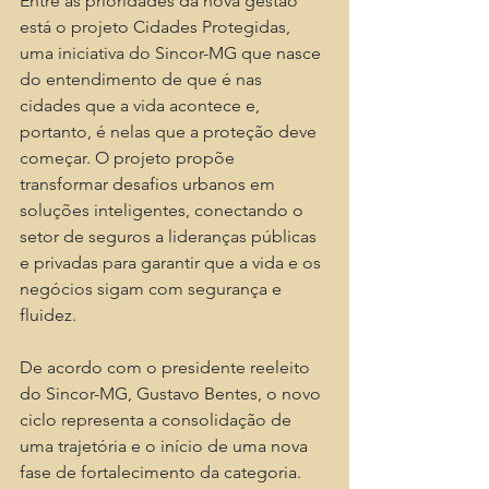
Entre as prioridades da nova gestão 
está o projeto Cidades Protegidas, 
uma iniciativa do Sincor-MG que nasce 
do entendimento de que é nas 
cidades que a vida acontece e, 
portanto, é nelas que a proteção deve 
começar. O projeto propõe 
transformar desafios urbanos em 
soluções inteligentes, conectando o 
setor de seguros a lideranças públicas 
e privadas para garantir que a vida e os 
negócios sigam com segurança e 
fluidez.
De acordo com o presidente reeleito 
do Sincor-MG, Gustavo Bentes, o novo 
ciclo representa a consolidação de 
uma trajetória e o início de uma nova 
fase de fortalecimento da categoria. 