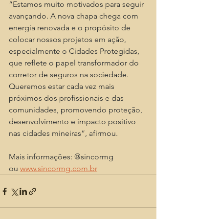
“Estamos muito motivados para seguir 
avançando. A nova chapa chega com 
energia renovada e o propósito de 
colocar nossos projetos em ação, 
especialmente o Cidades Protegidas, 
que reflete o papel transformador do 
corretor de seguros na sociedade. 
Queremos estar cada vez mais 
próximos dos profissionais e das 
comunidades, promovendo proteção, 
desenvolvimento e impacto positivo 
nas cidades mineiras”, afirmou.
Mais informações: @sincormg 
ou 
www.sincormg.com.br