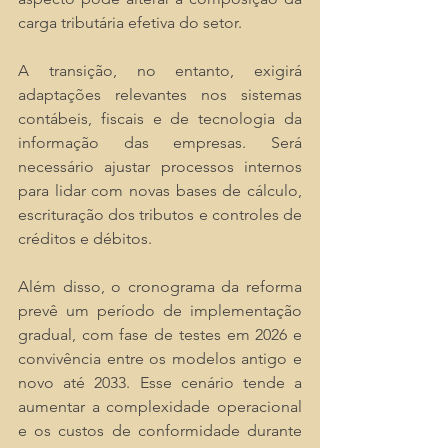
carga tributária efetiva do setor.
A transição, no entanto, exigirá 
adaptações relevantes nos sistemas 
contábeis, fiscais e de tecnologia da 
informação das empresas. Será 
necessário ajustar processos internos 
para lidar com novas bases de cálculo, 
escrituração dos tributos e controles de 
créditos e débitos.
Além disso, o cronograma da reforma 
prevê um período de implementação 
gradual, com fase de testes em 2026 e 
convivência entre os modelos antigo e 
novo até 2033. Esse cenário tende a 
aumentar a complexidade operacional 
e os custos de conformidade durante 