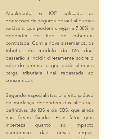
Atualmente, o IOF aplicado às 
operações de seguros possui alíquotas 
variáveis, que podem chegar a 7,38%, a 
depender do tipo de cobertura 
contratada. Com a nova sistemática, os 
tributos do modelo do IVA dual 
passarão a incidir diretamente sobre o 
valor do prêmio, o que pode alterar a 
carga tributária final repassada ao 
consumidor.
Segundo especialistas, o efeito prático 
da mudança dependerá das alíquotas 
definitivas do IBS e da CBS, que ainda 
não foram fixadas. Esse fator gera 
incerteza quanto ao impacto 
econômico das novas regras, 