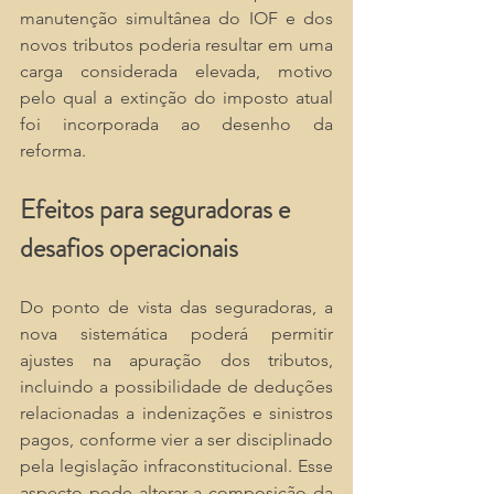
manutenção simultânea do IOF e dos 
novos tributos poderia resultar em uma 
carga considerada elevada, motivo 
pelo qual a extinção do imposto atual 
foi incorporada ao desenho da 
reforma.
Efeitos para seguradoras e 
desafios operacionais
Do ponto de vista das seguradoras, a 
nova sistemática poderá permitir 
ajustes na apuração dos tributos, 
incluindo a possibilidade de deduções 
relacionadas a indenizações e sinistros 
pagos, conforme vier a ser disciplinado 
pela legislação infraconstitucional. Esse 
aspecto pode alterar a composição da 